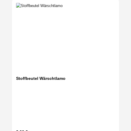
Stoffbeutel Wärschtlamo