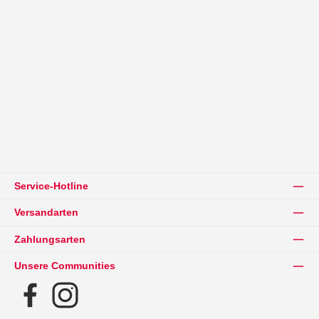
Service-Hotline
Versandarten
Zahlungsarten
Unsere Communities
Facebook
Instagram