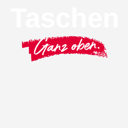
Taschen