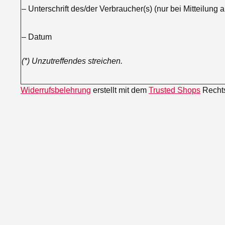
– Unterschrift des/der Verbraucher(s) (nur bei Mitteilung a
– Datum
(*) Unzutreffendes streichen.
Widerrufsbelehrung
erstellt mit dem
Trusted Shops
Rechts