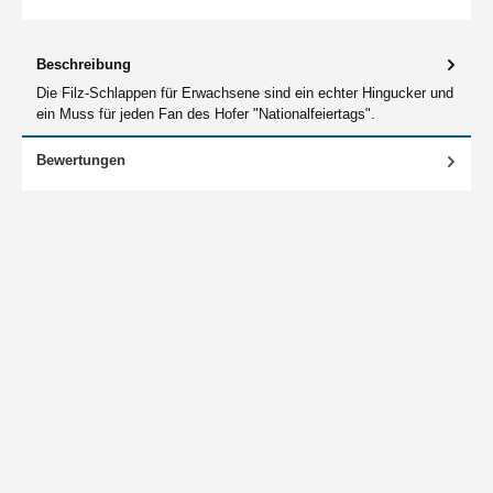
Beschreibung
Die Filz-Schlappen für Erwachsene sind ein echter Hingucker und
ein Muss für jeden Fan des Hofer "Nationalfeiertags".
Bewertungen